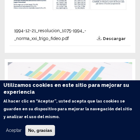
1994-12-21_resolucion_1075-1994_-
_norma_xxi_trigo_fideo.pdf
Descargar
Utilizamos cookies en este sitio para mejorar su
experiencia
Al hacer clic en “Aceptar”, usted acepta que las cookies se
guarden en su dispositivo para mejorar la navegación del sitio
y analizar el uso del mismo.
Aceptar
No, gracias