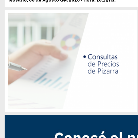
Rosario, 06 de Agosto del 2026 - Hora: 10:14 hs.