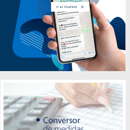
Ir al Chatbot