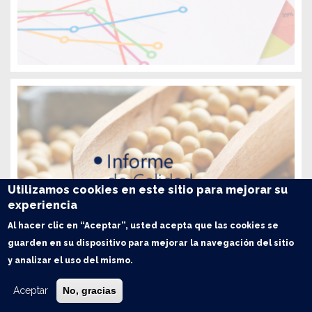
Utilizamos cookies en este sitio para mejorar su
experiencia
Al hacer clic en “Aceptar”, usted acepta que las cookies se
guarden en su dispositivo para mejorar la navegación del sitio
y analizar el uso del mismo.
Aceptar
No, gracias