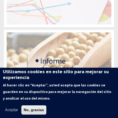
Utilizamos cookies en este sitio para mejorar su
experiencia
Al hacer clic en “Aceptar”, usted acepta que las cookies se
guarden en su dispositivo para mejorar la navegación del sitio
y analizar el uso del mismo.
Aceptar
No, gracias